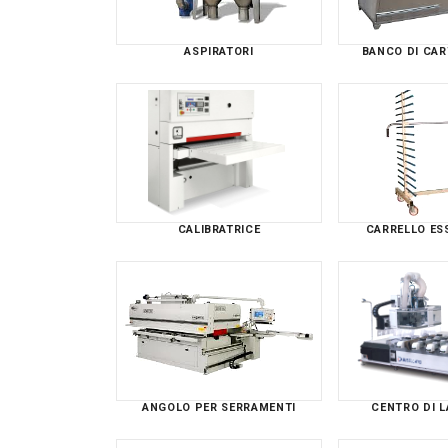
ASPIRATORI
BANCO DI CA
CALIBRATRICE
CARRELLO ES
ANGOLO PER SERRAMENTI
CENTRO DI L