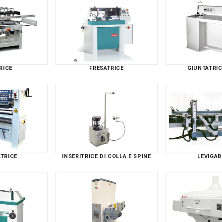
RICE
FRESATRICE
GIUNTATRIC
TRICE
INSERITRICE DI COLLA E SPINE
LEVIGAB