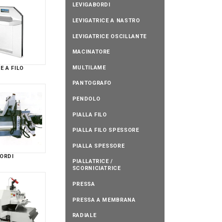
LEVIGABORDI
LEVIGATRICE A NASTRO
LEVIGATRICE OSCILLANTE
MACINATORE
MULTILAME
E A FILO
PANTOGRAFO
PENDOLO
PIALLA FILO
PIALLA FILO SPESSORE
PIALLA SPESSORE
ORDI
PIALLATRICE /
SCORNICIATRICE
PRESSA
PRESSA A MEMBRANA
RADIALE