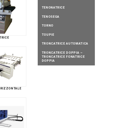
TENONATRICE
TENOSEGA
TORNO
TOUPIE
TRICE
TRONCATRICE AUTOMATICA
TRONCATRICE DOPPIA –
TRONCATRICE FONATRICE
DOPPIA
ORIZZONTALE