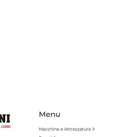
Menu
Macchine e Attrezzature