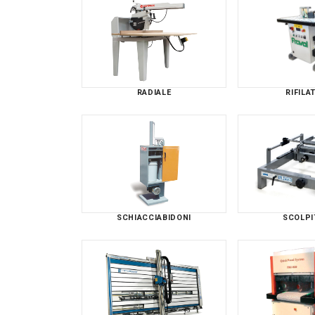
RADIALE
RIFILA
SCHIACCIABIDONI
SCOLPI