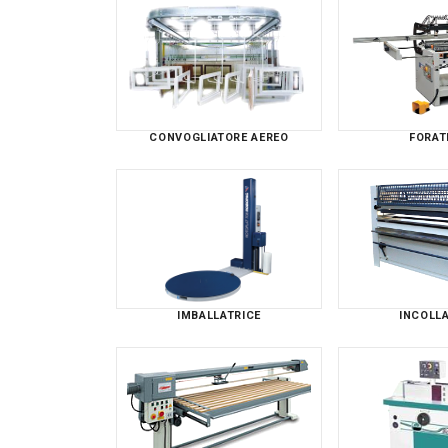
CONVOGLIATORE AEREO
FORAT
IMBALLATRICE
INCOLLA