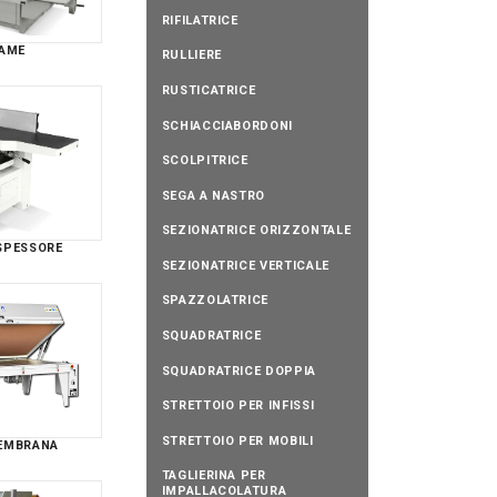
RIFILATRICE
LAME
RULLIERE
RUSTICATRICE
SCHIACCIABORDONI
SCOLPITRICE
SEGA A NASTRO
SEZIONATRICE ORIZZONTALE
 SPESSORE
SEZIONATRICE VERTICALE
SPAZZOLATRICE
SQUADRATRICE
SQUADRATRICE DOPPIA
STRETTOIO PER INFISSI
STRETTOIO PER MOBILI
MEMBRANA
TAGLIERINA PER
IMPALLACOLATURA