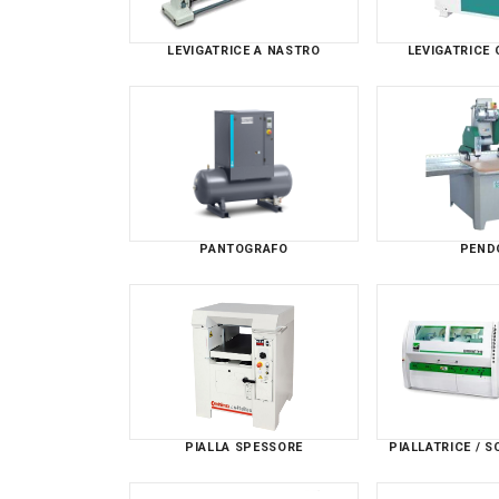
LEVIGATRICE A NASTRO
LEVIGATRICE 
PANTOGRAFO
PEND
PIALLA SPESSORE
PIALLATRICE / S