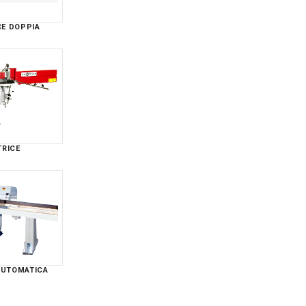
CE DOPPIA
TRICE
AUTOMATICA