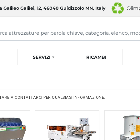
a Galileo Galilei, 12, 46040 Guidizzolo MN, Italy
Olimp
SERVIZI
RICAMBI
ITARE A CONTATTARCI
PER QUALSIASI INFORMAZIONE.