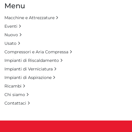
Menu
Macchine e Attrezzature
Eventi
Nuovo
Usato
Compressori e Aria Compressa
Impianti di Riscaldamento
Impianti di Verniciatura
Impianti di Aspirazione
Ricambi
Chi siamo
Contattaci