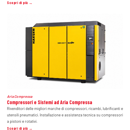
Scopri di più →
Aria Compressa
Compressori e Sistemi ad Aria Compressa
Rivenditori delle migliori marche di compressori, ricambi, lubrificanti e
utensili pneumatici. Installazione e assistenza tecnica su compressori
a pistoni e rotativi.
Scopri di più →