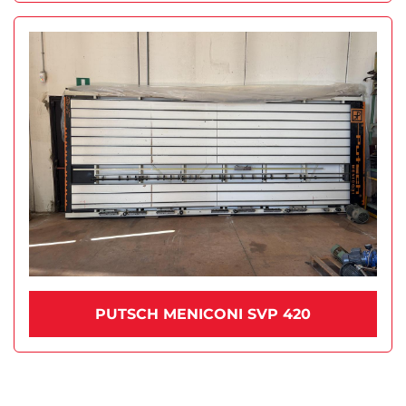
PUTSCH MENICONI SVP 420