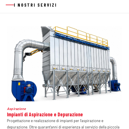
I NOSTRI SERVIZI
Aspirazione
Impianti di Aspirazione e Depurazione
Progettazione e realizzazione di impianti per l'aspirazione e
depurazione. Oltre quarant'anni di esperienza al servizio della piccola