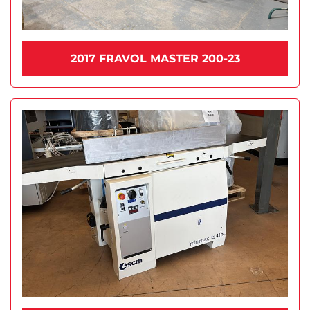
2017 FRAVOL MASTER 200-23