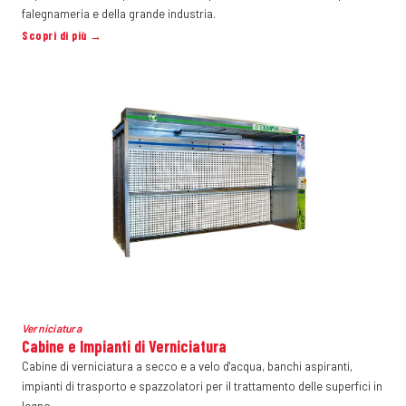
falegnameria e della grande industria.
Scopri di più →
Verniciatura
Cabine e Impianti di Verniciatura
Cabine di verniciatura a secco e a velo d'acqua, banchi aspiranti,
impianti di trasporto e spazzolatori per il trattamento delle superfici in