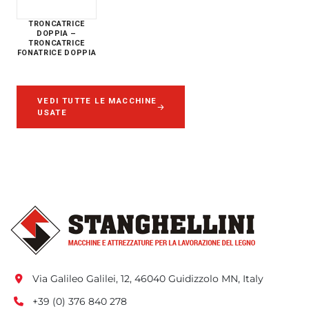
TRONCATRICE
DOPPIA –
TRONCATRICE
FONATRICE DOPPIA
VEDI TUTTE LE MACCHINE
USATE
Via Galileo Galilei, 12, 46040 Guidizzolo MN, Italy
+39 (0) 376 840 278