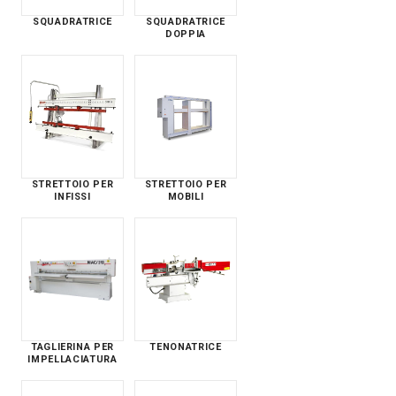
SQUADRATRICE
SQUADRATRICE
DOPPIA
STRETTOIO PER
STRETTOIO PER
INFISSI
MOBILI
TAGLIERINA PER
TENONATRICE
IMPELLACIATURA