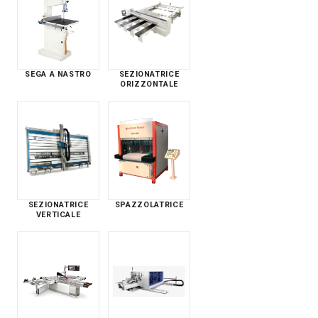
SEGA A NASTRO
SEZIONATRICE
ORIZZONTALE
SEZIONATRICE
SPAZZOLATRICE
VERTICALE