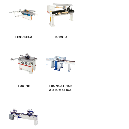
TENOSEGA
TORNIO
TOUPIE
TRONCATRICE
AUTOMATICA