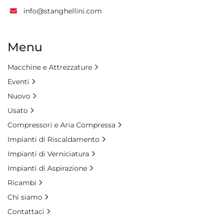
info@stanghellini.com
Menu
Macchine e Attrezzature
Eventi
Nuovo
Usato
Compressori e Aria Compressa
Impianti di Riscaldamento
Impianti di Verniciatura
Impianti di Aspirazione
Ricambi
Chi siamo
Contattaci