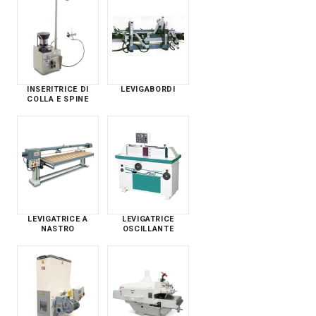
INSERITRICE DI
LEVIGABORDI
COLLA E SPINE
LEVIGATRICE A
LEVIGATRICE
NASTRO
OSCILLANTE