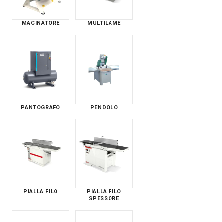
MACINATORE
MULTILAME
PANTOGRAFO
PENDOLO
PIALLA FILO
PIALLA FILO
SPESSORE