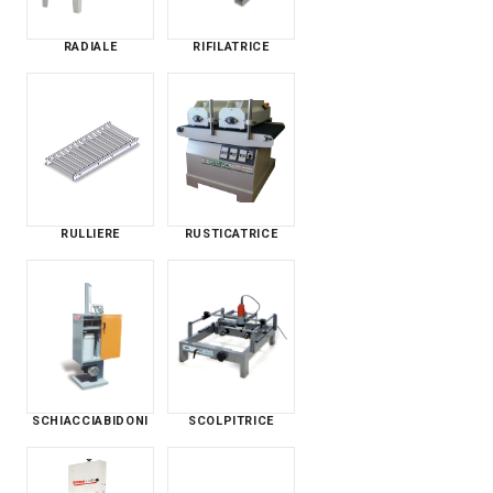
RADIALE
RIFILATRICE
RULLIERE
RUSTICATRICE
SCHIACCIABIDONI
SCOLPITRICE