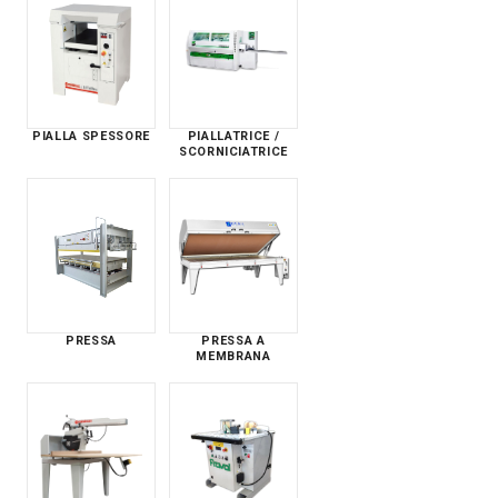
PIALLA SPESSORE
PIALLATRICE /
SCORNICIATRICE
PRESSA
PRESSA A
MEMBRANA