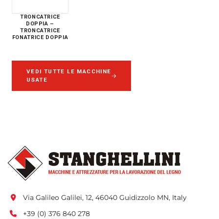
TRONCATRICE
DOPPIA –
TRONCATRICE
FONATRICE DOPPIA
VEDI TUTTE LE MACCHINE
USATE
Via Galileo Galilei, 12, 46040 Guidizzolo MN, Italy
+39 (0) 376 840 278