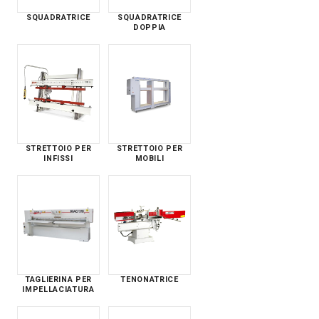
SQUADRATRICE
SQUADRATRICE
DOPPIA
STRETTOIO PER
STRETTOIO PER
INFISSI
MOBILI
TAGLIERINA PER
TENONATRICE
IMPELLACIATURA