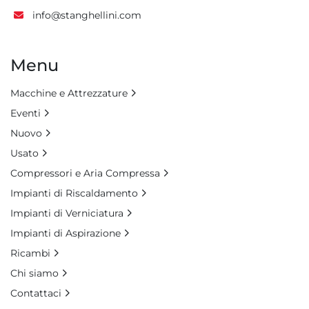
info@stanghellini.com
Menu
Macchine e Attrezzature
Eventi
Nuovo
Usato
Compressori e Aria Compressa
Impianti di Riscaldamento
Impianti di Verniciatura
Impianti di Aspirazione
Ricambi
Chi siamo
Contattaci