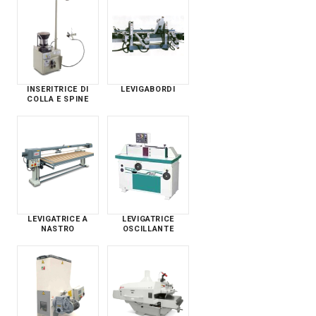
INSERITRICE DI
LEVIGABORDI
COLLA E SPINE
LEVIGATRICE A
LEVIGATRICE
NASTRO
OSCILLANTE