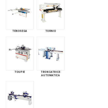
TENOSEGA
TORNIO
TOUPIE
TRONCATRICE
AUTOMATICA