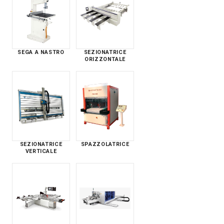
SEGA A NASTRO
SEZIONATRICE
ORIZZONTALE
SEZIONATRICE
SPAZZOLATRICE
VERTICALE