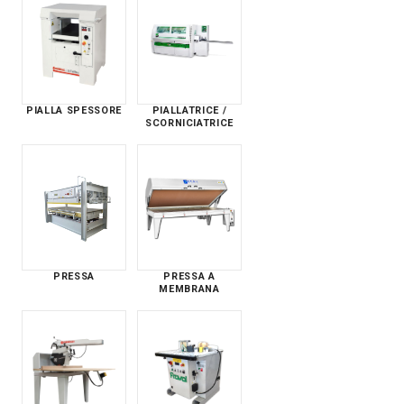
PIALLA SPESSORE
PIALLATRICE /
SCORNICIATRICE
PRESSA
PRESSA A
MEMBRANA