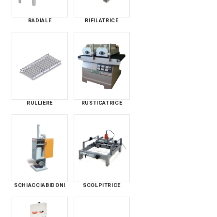
RADIALE
RIFILATRICE
RULLIERE
RUSTICATRICE
SCHIACCIABIDONI
SCOLPITRICE