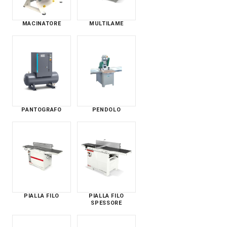
MACINATORE
MULTILAME
PANTOGRAFO
PENDOLO
PIALLA FILO
PIALLA FILO
SPESSORE