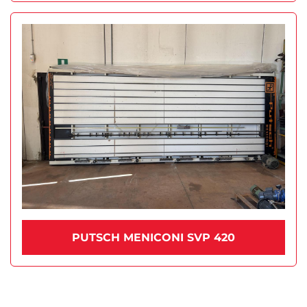
PUTSCH MENICONI SVP 420