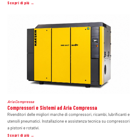
Scopri di più →
Aria Compressa
Compressori e Sistemi ad Aria Compressa
Rivenditori delle migliori marche di compressori, ricambi, lubrificanti e
utensili pneumatici. Installazione e assistenza tecnica su compressori
a pistoni e rotativi.
Scopri di più →