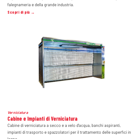
falegnameria e della grande industria.
Scopri di più →
Verniciatura
Cabine e Impianti di Verniciatura
Cabine di verniciatura a secco e a velo d'acqua, banchi aspiranti,
impianti di trasporto e spazzolatori per il trattamento delle superfici in