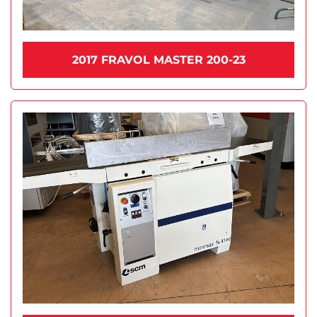
2017 FRAVOL MASTER 200-23