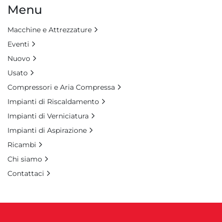
Menu
Macchine e Attrezzature
Eventi
Nuovo
Usato
Compressori e Aria Compressa
Impianti di Riscaldamento
Impianti di Verniciatura
Impianti di Aspirazione
Ricambi
Chi siamo
Contattaci