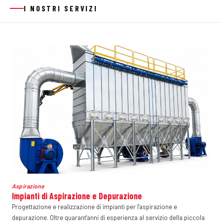
I NOSTRI SERVIZI
Aspirazione
Impianti di Aspirazione e Depurazione
Progettazione e realizzazione di impianti per l'aspirazione e
depurazione. Oltre quarant'anni di esperienza al servizio della piccola