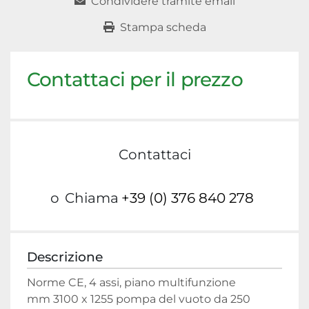
Condividere tramite email
Stampa scheda
Contattaci per il prezzo
Contattaci
o
Chiama
+39 (0) 376 840 278
Descrizione
Norme CE, 4 assi, piano multifunzione 
mm 3100 x 1255 pompa del vuoto da 250 