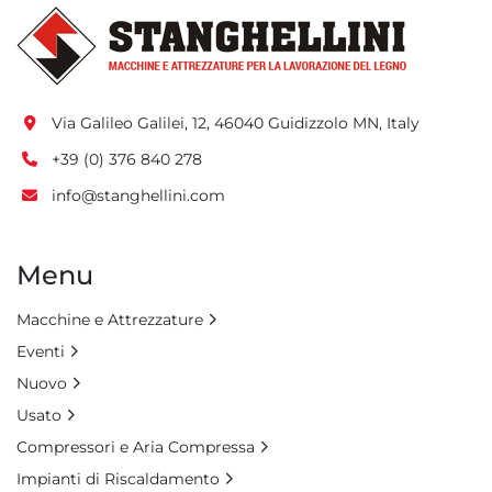
Via Galileo Galilei, 12, 46040 Guidizzolo MN, Italy
+39 (0) 376 840 278
info@stanghellini.com
Menu
Macchine e Attrezzature
Eventi
Nuovo
Usato
Compressori e Aria Compressa
Impianti di Riscaldamento