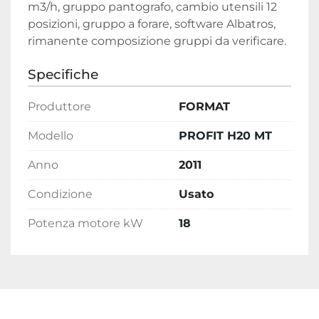
m3/h, gruppo pantografo, cambio utensili 12 
posizioni, gruppo a forare, software Albatros, 
rimanente composizione gruppi da verificare.
Specifiche
Produttore
FORMAT
Modello
PROFIT H20 MT
Anno
2011
Condizione
Usato
Potenza motore kW
18