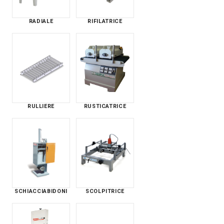
RADIALE
RIFILATRICE
RULLIERE
RUSTICATRICE
SCHIACCIABIDONI
SCOLPITRICE