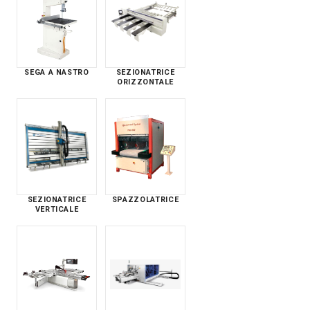
SEGA A NASTRO
SEZIONATRICE
ORIZZONTALE
SEZIONATRICE
SPAZZOLATRICE
VERTICALE