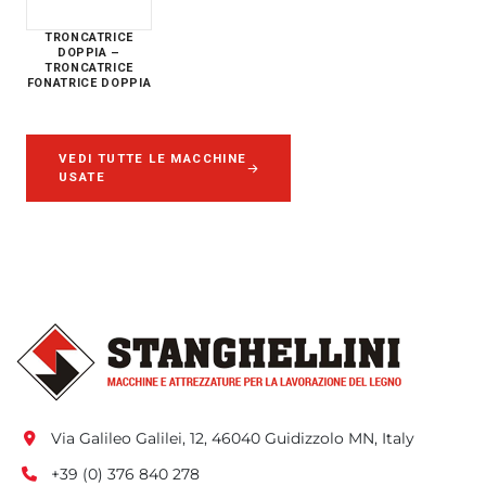
TRONCATRICE
DOPPIA –
TRONCATRICE
FONATRICE DOPPIA
VEDI TUTTE LE MACCHINE
USATE
Via Galileo Galilei, 12, 46040 Guidizzolo MN, Italy
+39 (0) 376 840 278