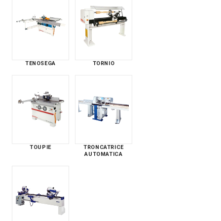
TENOSEGA
TORNIO
TOUPIE
TRONCATRICE
AUTOMATICA