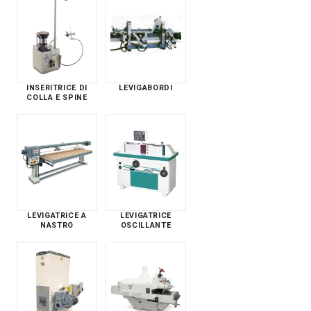
INSERITRICE DI
LEVIGABORDI
COLLA E SPINE
LEVIGATRICE A
LEVIGATRICE
NASTRO
OSCILLANTE