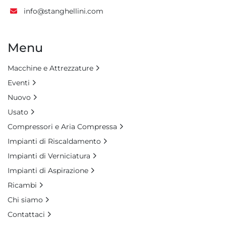
info@stanghellini.com
Menu
Macchine e Attrezzature
Eventi
Nuovo
Usato
Compressori e Aria Compressa
Impianti di Riscaldamento
Impianti di Verniciatura
Impianti di Aspirazione
Ricambi
Chi siamo
Contattaci