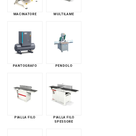
MACINATORE
MULTILAME
PANTOGRAFO
PENDOLO
PIALLA FILO
PIALLA FILO
SPESSORE