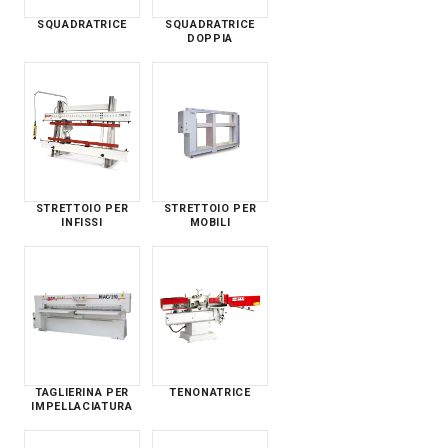
SQUADRATRICE
SQUADRATRICE
DOPPIA
STRETTOIO PER
STRETTOIO PER
INFISSI
MOBILI
TAGLIERINA PER
TENONATRICE
IMPELLACIATURA