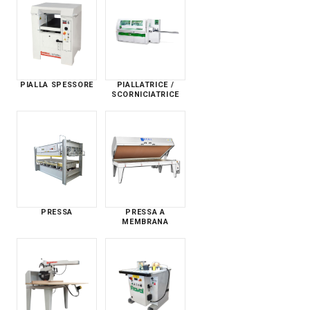
PIALLA SPESSORE
PIALLATRICE /
SCORNICIATRICE
PRESSA
PRESSA A
MEMBRANA